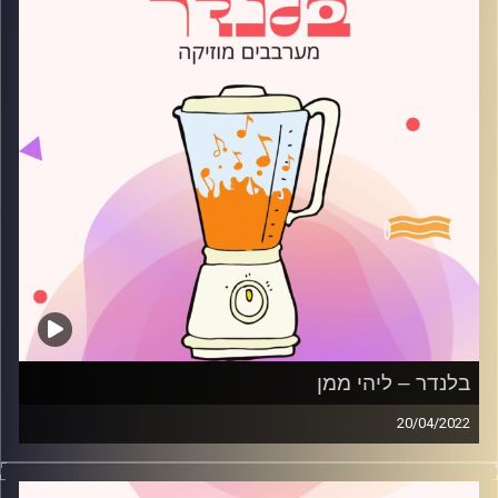
בלנדר – ליהי ממן
20/04/2022
מוזיקה קצבית חדשה עם ליהי ממן.