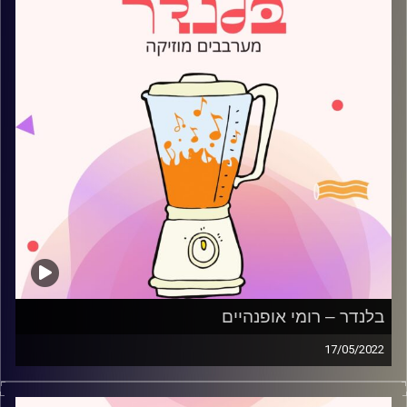
בלנדר – רומי אופנהיים
17/05/2022
מוזיקה קצבית חדשה עם רומי אופנהיים