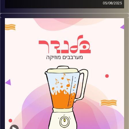
05/08/2025
מוזיקה רגועה לפתוח איתה את הבוקר בהגשת רועי בלוך
קרדיט תמונות:
AudioVersity