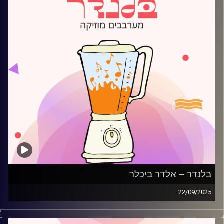
בלנדר – אלדר ביכלר
22/09/2025
מוזיקה רגועה לפתוח איתה את הבוקר בהגשת אלדר ביכלר