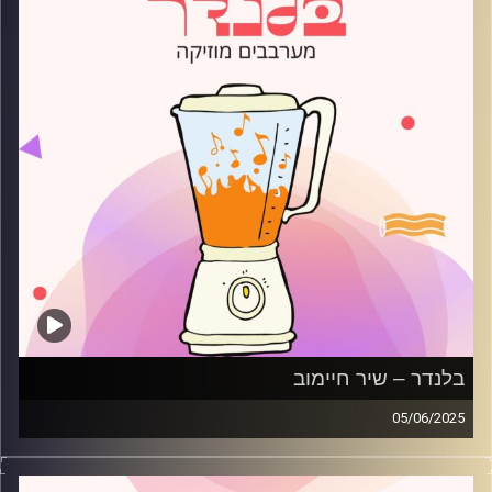
בלנדר – שיר חיימוב
05/06/2025
מוזיקה רגועה לפתוח איתה את הבוקר בהגשת שיר חיימוב