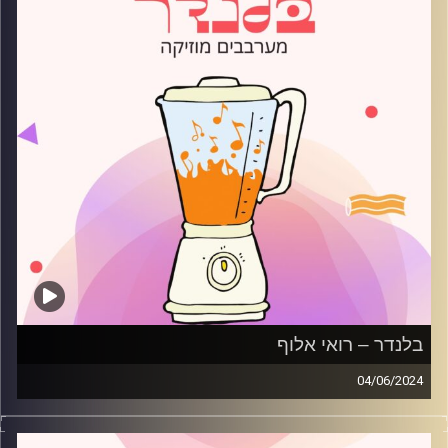
בלנדר – רואי אלוף
04/06/2024
מוזיקה קצבית חדשה עם רואי אלוף