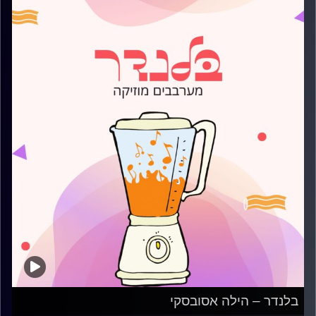
בלנדר – הילה אסובסקי