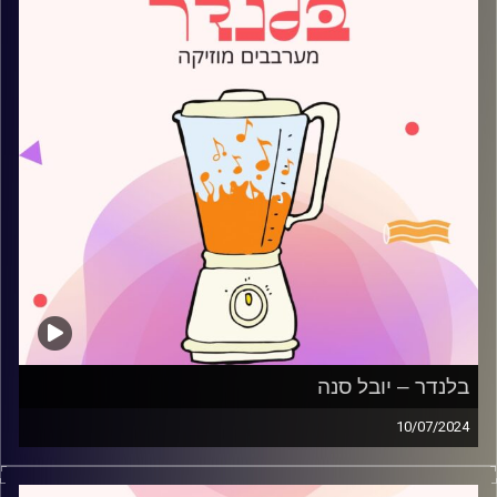
בלנדר – יובל סנה
10/07/2024
מוזיקה קצבית חדשה עם יובל סנה