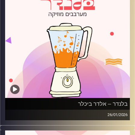
בלנדר – אלדר ביכלר
26/01/2026
מוזיקה רגועה לפתוח איתה את הבוקר בהגשת אלדר ביכלר