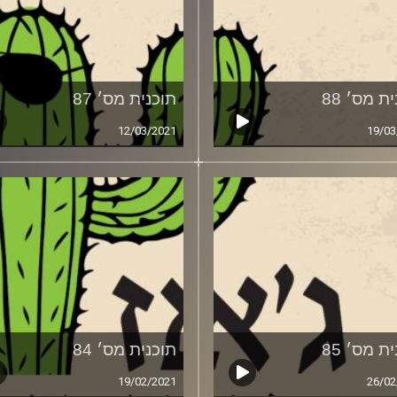
ת מס׳ 88
תוכנית מס׳ 87
12/03/2021
19/03
ת מס׳ 85
תוכנית מס׳ 84
19/02/2021
26/02