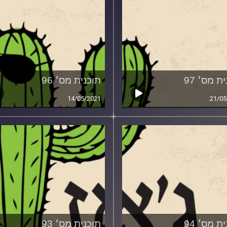
ת מס׳ 97
תוכנית מס׳ 96
14/05/2021
21/05
ת מס׳ 94
תוכנית מס׳ 93