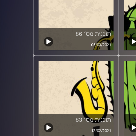
תוכנית מס׳ 86
05/03/2021
תוכנית מס׳ 83
12/02/2021