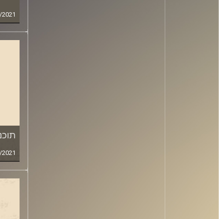
/2021
תוכני
/2021