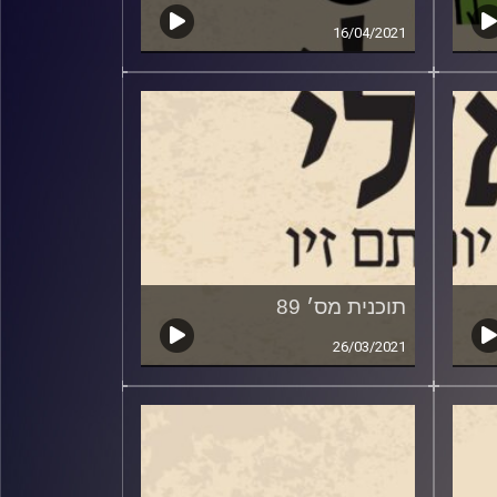
16/04/2021
תוכנית מס׳ 89
26/03/2021