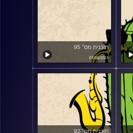
תוכנית מס׳ 95
07/05/2021
תוכנית מס׳ 92