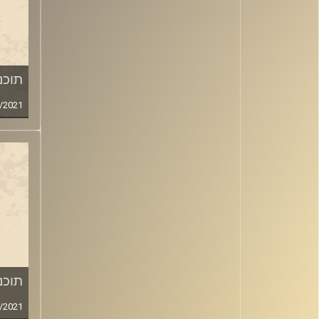
תוכני
/2021
תוכני
/2021