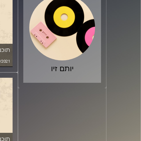
תוכני
/2021
יותם זיו
תוכני