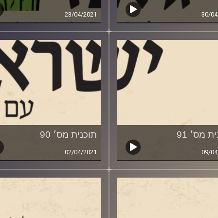
23/04/2021
30/04
ת מס׳ 91
תוכנית מס׳ 90
02/04/2021
09/04