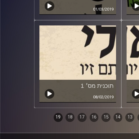
01/03/2019
תוכנית מס׳ 1
08/02/2019
19
18
17
16
15
14
13