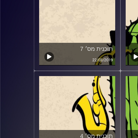
תוכנית מס׳ 7
22/03/2019
תוכנית מס׳ 4