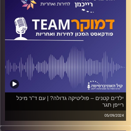
קרדיט תמונות:
המכון לחירות ואחריות
ילדים קטנים – פוליטיקה גדולה? | עם ד"ר מיכל
רייפן תגר
05/09/2024
פודקאסט המכון לחירות ואחריות באוניברסיטת רייכמן