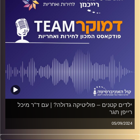
קרדיט תמונות:
המכון לחירות ואחריות
ילדים קטנים – פוליטיקה גדולה? | עם ד"ר מיכל
רייפן תגר
05/09/2024
פודקאסט המכון לחירות ואחריות באוניברסיטת רייכמן