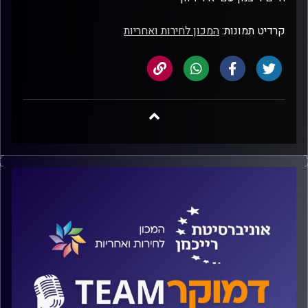
קרדיט תמונות:
המכון לחירות ואחריות