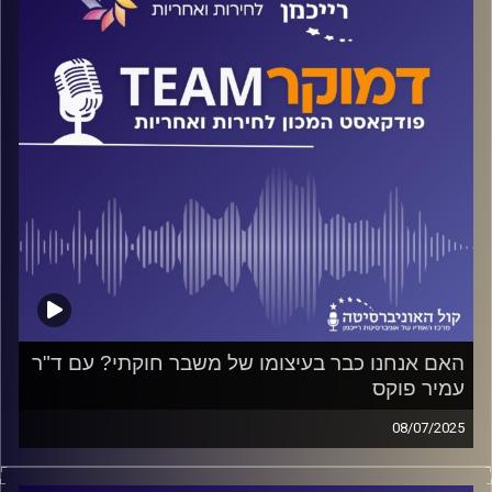
קרדיט תמונות:
המכון לחירות ואחריות
האם אנחנו כבר בעיצומו של משבר חוקתי? עם ד"ר
עמיר פוקס
08/07/2025
פודקאסט המכון לחירות ואחריות באוניברסיטת רייכמן