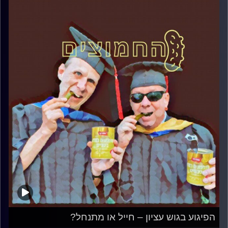
הפיגוע בגוש עציון – חייל או מתנחל?