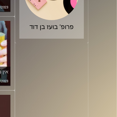
/2023
פרופ' בועז בן דוד
אין 
/2023