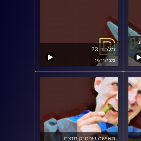
ן
מלכוד 23
13/11/2023
האישה שבטנק תנצח