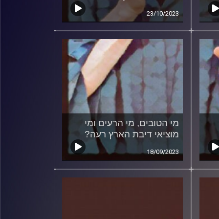
23/10/2023
מי הטובים, מי הרעים ומי
מוציאי דיבת הארץ רעה?
18/09/2023