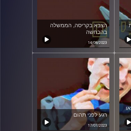
הצבא בקריסה, הממשלה
בהכחשה
14/08/2023
ו
רגע לפני תהום
17/07/2023