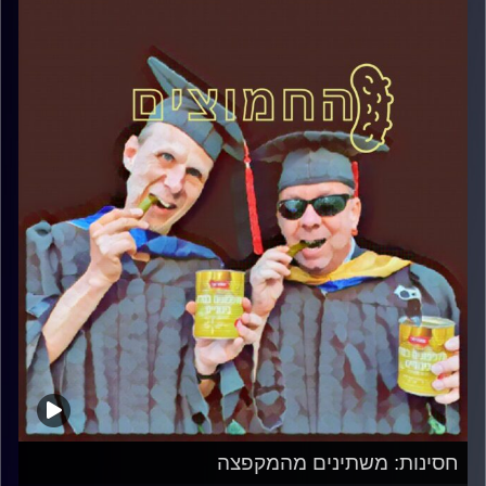
חסינות: משתינים מהמקפצה