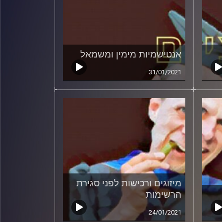
אנטישמיות מימין ומשמאל
31/01/2021
מיזוגים ורכישות לפני סגירת
הרשימות
24/01/2021