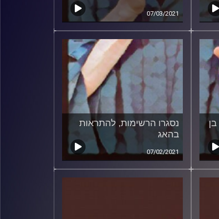
07/03/2021
בן
נסגרו הרשימות, להתראות
בהאג
07/02/2021