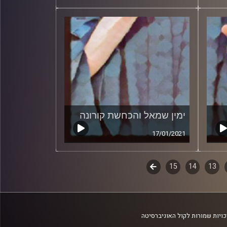
ימין שמאל והכחשת קורונה
17/01/2021
13
14
15
לשלב
הבא
ויות שמורות לקול האוניברסיטה