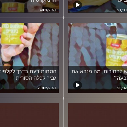
14/03/2021
21/03
 לבחירות, מה מנבא את
הסחות דעת בדרך לקלפי: 
בעה?
גביר לכלה הסורית
21/02/2021
28/02