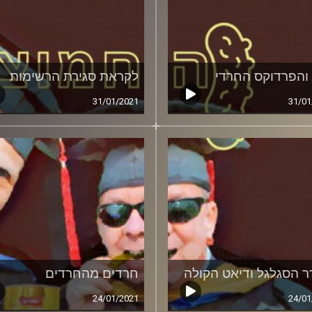
 והפרדוקס החרדי
לקראת סגירת הרשימות
31/01/2021
31/01
 הסגלגל ודיאט הקולה
חרדים מהחרדים
24/01/2021
24/01