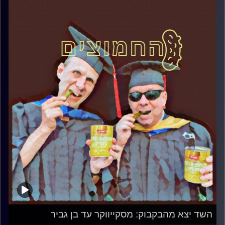
השד יצא מהבקבוק: מסקייווקר עד בן גביר