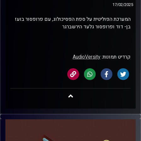
17/02/2025
המערכת הפוליטית על ספת הפסיכולוג, עם פרופסור בועז
בן- דוד ופרופסור גלעד הירשברגר
קרדיט תמונות:
AudioVersity