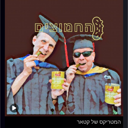
המטריקס של קטאר