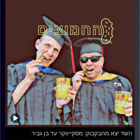
השד יצא מהבקבוק: מסקייווקר עד בן גביר