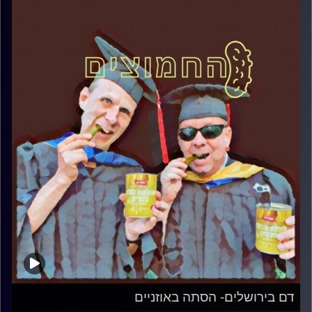
דם בירושלים- הסתה באוזניים