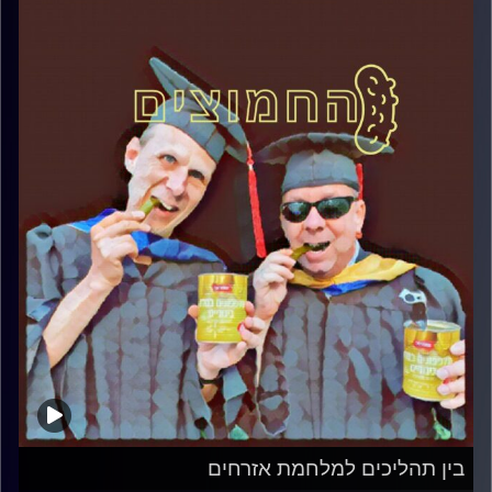
בין תהליכים למלחמת אזרחים