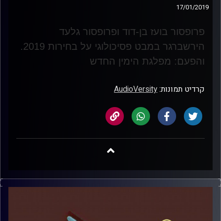
17/01/2019
פרופסור בועז בן-דוד ופרופסור גלעד
הירשברגר במבט פסיכולוגי על בחירות 2019
.
והפעם: מפלגת הימין החדש
קרדיט תמונות:
AudioVersity