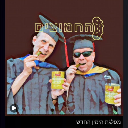
מפלגת הימין החדש