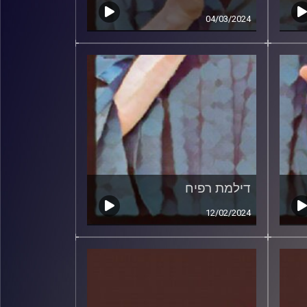
04/03/2024
דילמת רפיח
12/02/2024