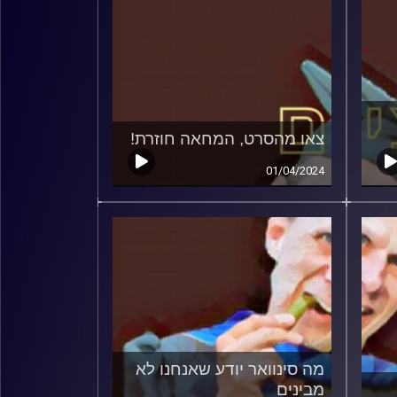
צאו מהסרט, המחאה חוזרת!
01/04/2024
מה סינוואר יודע שאנחנו לא
מבינים