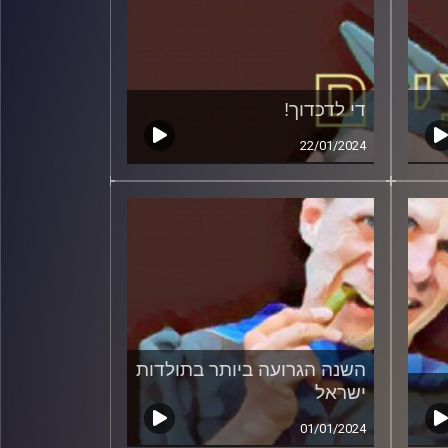
די לדכדוך!
22/01/2024
השנה הגרועה ביותר בתולדות
ישראל
01/01/2024