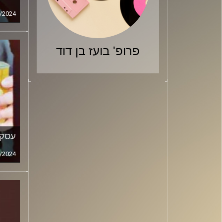
/2024
פרופ' בועז בן דוד
עסקה
/2024