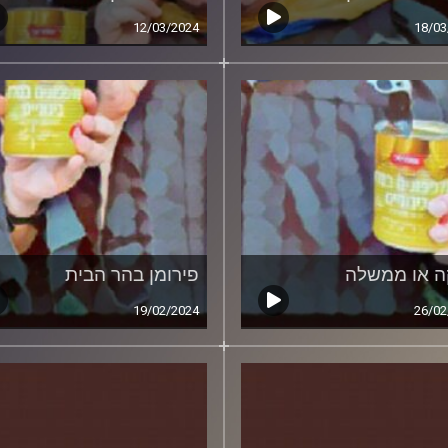
12/03/2024
18/03
 או ממשלה
פירומן בהר הבית
19/02/2024
26/02