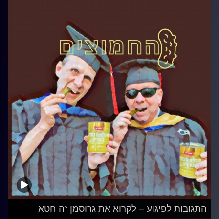
התגובות לפיגוע – לקרוא את גרוסמן זה חטא