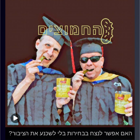
האם אפשר לנצח בבחירות בלי לשכנע את הציבור?