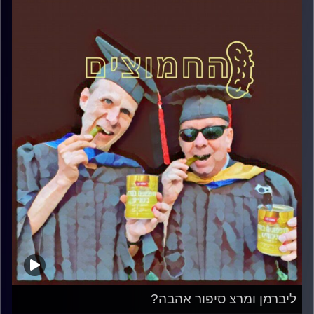
ליברמן ומרצ סיפור אהבה?