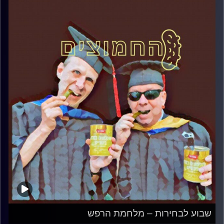
שבוע לבחירות – מלחמת הרפש