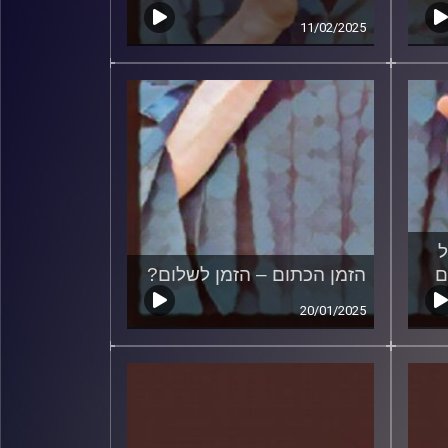
11/02/2025
ל
ם
הזמן הכתום – הזמן לשלום?
20/01/2025