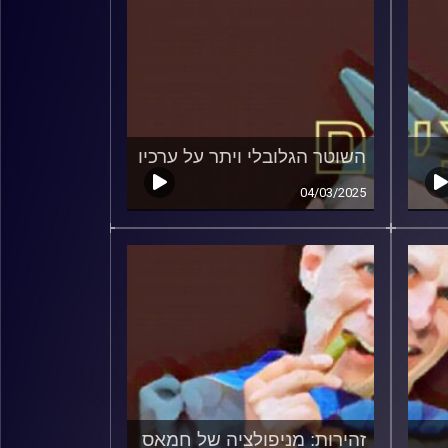
השוטר הגלובלי ויתר על ערכיו
04/03/2025
זהירות: מניפולציה של חמאס