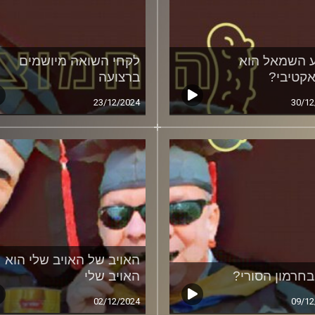
 השמאל הוא
לקחי השואה מיושמים
אקטיבי?
ברצועה
23/12/2024
30/12
האויב של האויב שלי הוא
בחרמון הסורי?
האויב שלי
02/12/2024
09/12