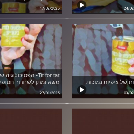
17/02/2025
24/02
Tit for tat- הפסיכולוגיה ש
ות של ציפיות נמוכות
משא ומתן לשחרור חטופי
27/01/2025
03/02