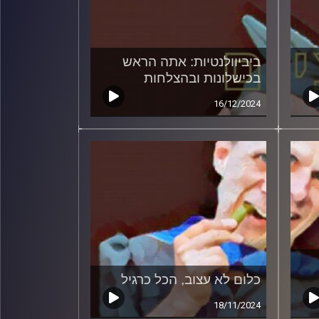
ביביוולנטיות: אתה הראש
בכישלונות ובהצלחות
16/12/2024
כלום לא עצוב, הכל כרגיל
18/11/2024