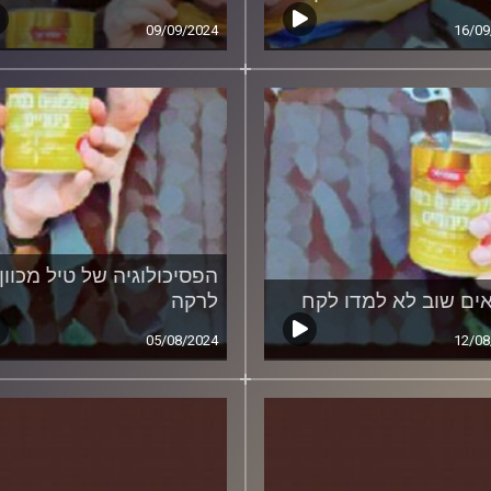
09/09/2024
16/09
הפסיכולוגיה של טיל מכוון
ים שוב לא למדו לקח
לרקה
05/08/2024
12/08