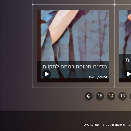
ות
מדינה חטופה כמהה לתקווה
06/05/2024
13
14
15
לשלב
הבא
ויות שמורות לקול האוניברסיטה