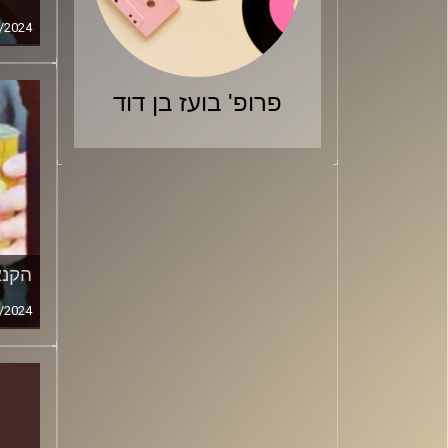
/2024
פרופ' בועז בן דוד
הקנא
/2024