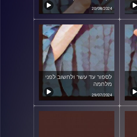
20/08/2024
לספור עד עשר ולחשוב לפני
מלחמה
29/07/2024