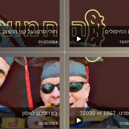
 החיסולים
חולי סרטן על קצי המצוק
01/07/2024
15/07
 1967 או 2030?
בין הסכם לאסון
03/06/2024
17/06