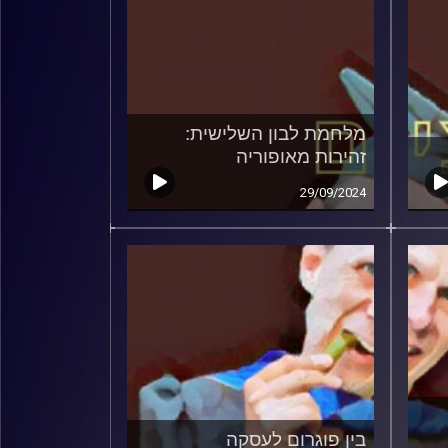
מלחמת לבון השלישית:
זהירות מאופוריה
29/09/2024
בין פוגרום לעסקה