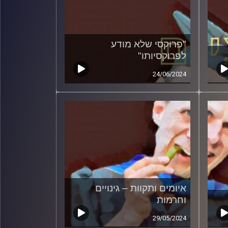
"פרוקסי שלא מודע
לפרוקסיותו"
24/06/2024
איומים ותקוות – גינויים
וחרמות
29/05/2024