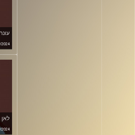
עונת
/2024
לאן פנינו,
/2024