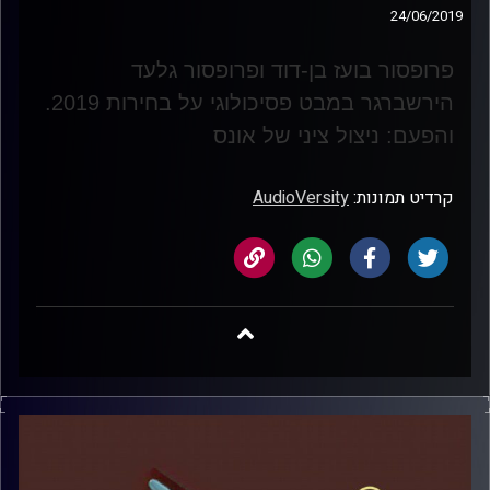
24/06/2019
פרופסור בועז בן-דוד ופרופסור גלעד
הירשברגר במבט פסיכולוגי על בחירות 2019
.
והפעם: ניצול ציני של אונס
קרדיט תמונות:
AudioVersity