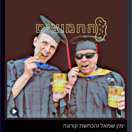
ימין שמאל והכחשת קורונה