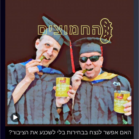
האם אפשר לנצח בבחירות בלי לשכנע את הציבור?