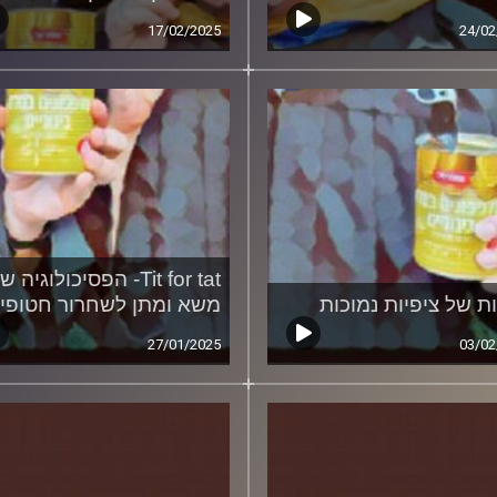
17/02/2025
24/02
Tit for tat- הפסיכולוגיה ש
ות של ציפיות נמוכות
משא ומתן לשחרור חטופי
27/01/2025
03/02