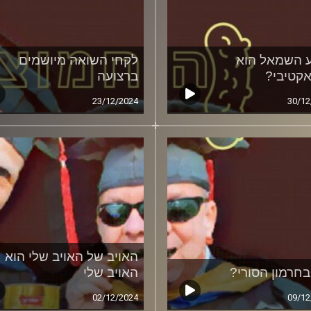
 השמאל הוא
לקחי השואה מיושמים
אקטיבי?
ברצועה
23/12/2024
30/12
האויב של האויב שלי הוא
בחרמון הסורי?
האויב שלי
02/12/2024
09/12