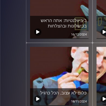
ביביוולנטיות: אתה הראש
בכישלונות ובהצלחות
16/12/2024
כלום לא עצוב, הכל כרגיל
18/11/2024