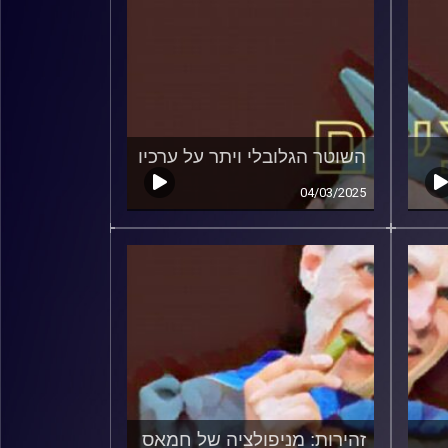
השוטר הגלובלי ויתר על ערכיו
04/03/2025
זהירות: מניפולציה של חמאס