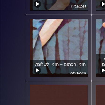
11/02/2025
ל
ם
הזמן הכתום – הזמן לשלום?
20/01/2025