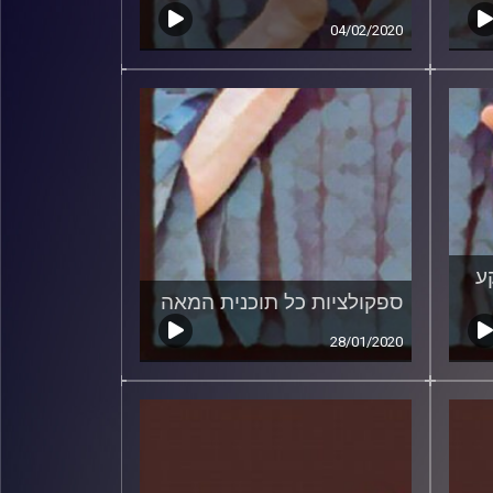
04/02/2020
ע
ספקולציות כל תוכנית המאה
28/01/2020