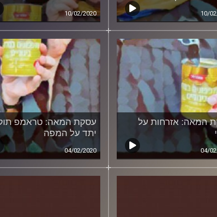
10/02/2020
10/02
 המאה: אזרחות על
עסקת המאה: טראמפ תוק
יתד על המפה
04/02/2020
04/02