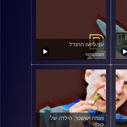
עף ליועז ההנדל
10/02/2020
נעמה יששכר, הילדה של
כולנו