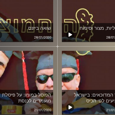
יות, מצור וסיפוח
שואה ביזנס
28/01/2020
28/01
המדוכאים: בישראל
הפוסל במומו: על פיסלת
עים לפי הכיס
מועמדים לכנסת
21/01/2020
21/01