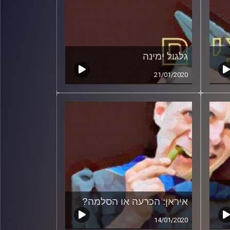
גלגול ימינה
21/01/2020
איראן: הכרעה או הסלמה?
14/01/2020