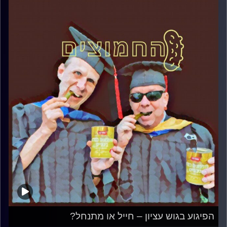
הפיגוע בגוש עציון – חייל או מתנחל?