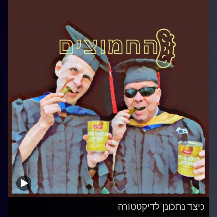
כיצד נתכונן לדיקטטורה