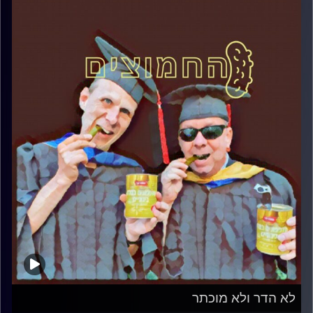
לא הדר ולא מוכתר