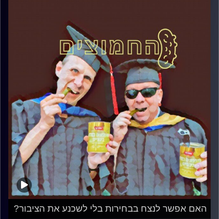
האם אפשר לנצח בבחירות בלי לשכנע את הציבור?