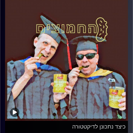
כיצד נתכונן לדיקטטורה