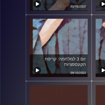
30/10/2023
יום 3 למלחמה: קריסת
הקונספציות
09/10/2023