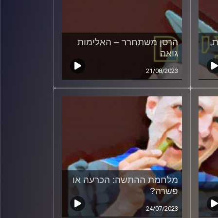
,
הרסן משתחרר – האלימות
גואה
21/08/2023
מלחמת ההתשה: הכרעה או
פשרה?
24/07/2023