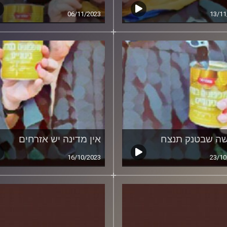
06/11/2023
13/11
ה שבטנק תנצח
אין מדינה יש אזרחים
16/10/2023
23/10