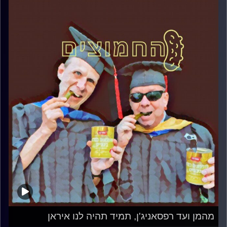
מהמן ועד רפסאניג'ן, תמיד תהיה לנו איראן