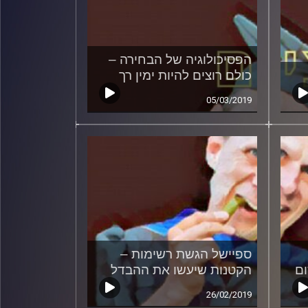
הפסיכולוגיה של הבחירה –
כולם רוצים להיות ימין רך
05/03/2019
ספיישל הגשת רשימות –
ום
הקטנות שיעשו את ההבדל
26/02/2019