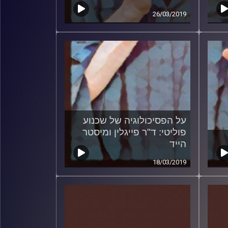
26/03/2019
על הפסיכולוגיה של שכנוע
פוליטי: ד"ר פייגלין ומיסטר
הייד
18/03/2019