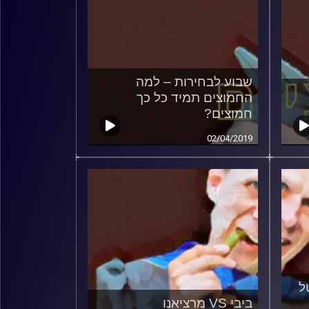
שבוע לבחירות – למה
החמוצים תמיד כל כך
חמוצים?
02/04/2019
ל
ביבי VS מרציאנו