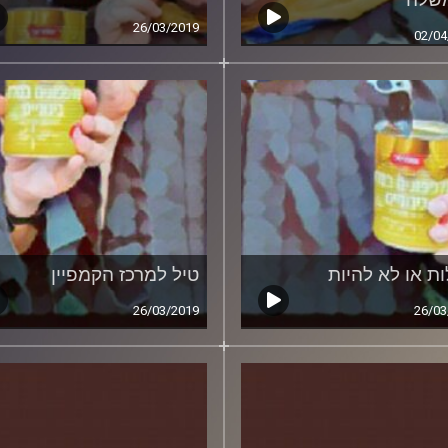
26/03/2019
02/04
ות או לא להיות
טיל למרכז הקמפיין
26/03/2019
26/03