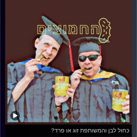
כחול לבן והמשותפת זוג או פרד?