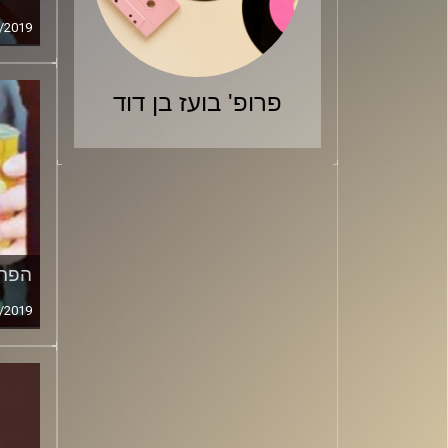
/2019
פרופ' בועז בן דוד
הפרי
/2019