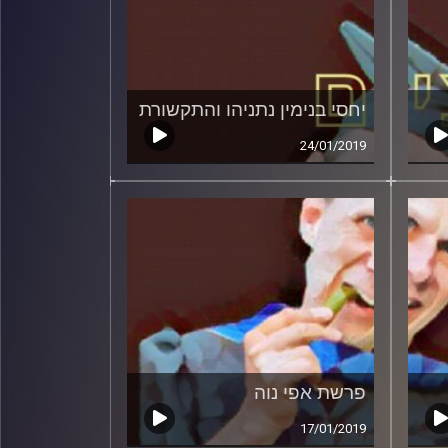
יחסי בנימין נתניהו והתקשורת
24/01/2019
פרשת אפי נוה
17/01/2019