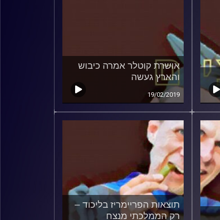
אושרת קוטלר אמרה כיבוש
והארץ געשה
19/02/2019
תוצאות הפריימריז בליכוד –
רק הממלכתי מנצח