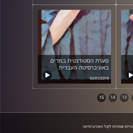
סערת הסטודנטית במדים
באוניברסיטה העברית
10/01/2019
15
14
13
ויות שמורות לקול האוניברסיטה