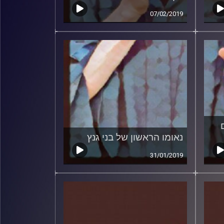
07/02/2019
נאומו הראשון של בני גנץ
31/01/2019