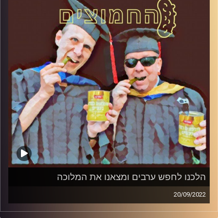
הלכנו לחפש ערבים ומצאנו את המלוכה
20/09/2022
המערכת הפוליטית על ספת הפסיכולוג, עם פרופסור בועז בן-