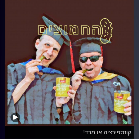
קונספירציה או מרד!