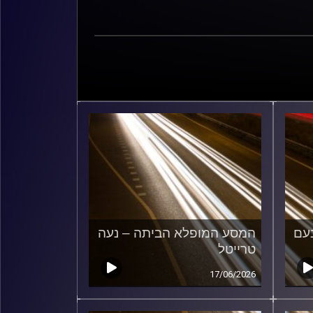
עם
המסע המופלא הביתה – נעה
טרייטל
17/06/2026