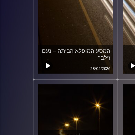
המסע המופלא הביתה – נעם
זילבר
28/05/2026