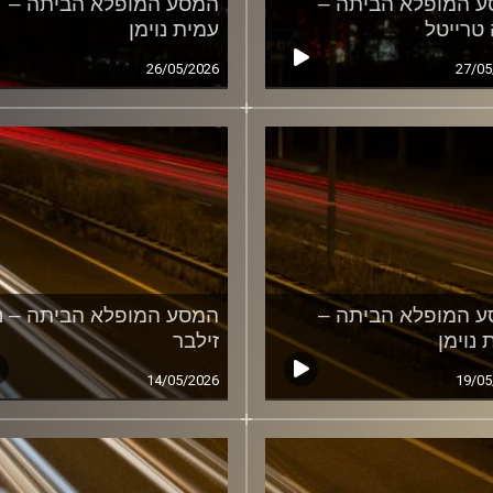
 המופלא הביתה –
המסע המופלא הביתה –
 טרייטל
עמית נוימן
26/05/2026
27/05
 המופלא הביתה –
המסע המופלא הביתה – נ
 נוימן
זילבר
14/05/2026
19/05