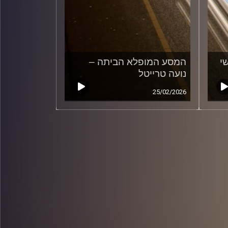
י
המסע המופלא הביתה –
נועה טרייטל
25/02/2026