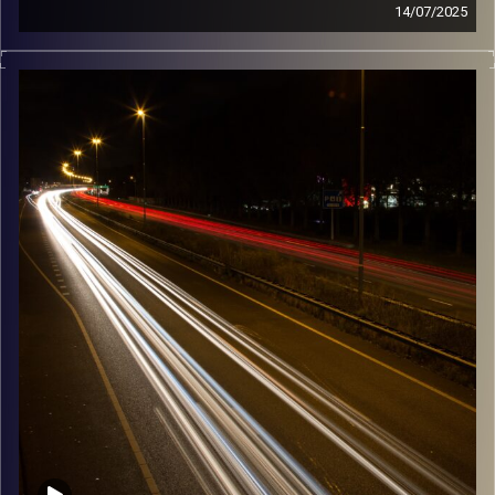
14/07/2025
מוזיקה שתלווה אותנו אחרי יום עבודה ארוך ותחזיר אותנו
הביתה בשלום עם איתמר לוי
קרדיט תמונות:
Maarten