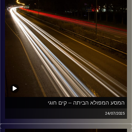
המסע המפולא הביתה – קים חוגי
24/07/2025
מוזיקה שתלווה אותנו אחרי יום עבודה ארוך ותחזיר אותנו
הביתה בשלום עם קים חוגי