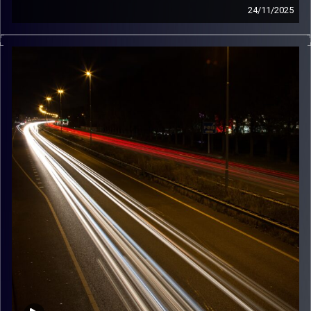
24/11/2025
מוזיקה שתלווה אותנו אחרי יום עבודה ארוך ותחזיר אותנו
הביתה בשלום עם עומר מנשביץ
קרדיט תמונות:
Maarten