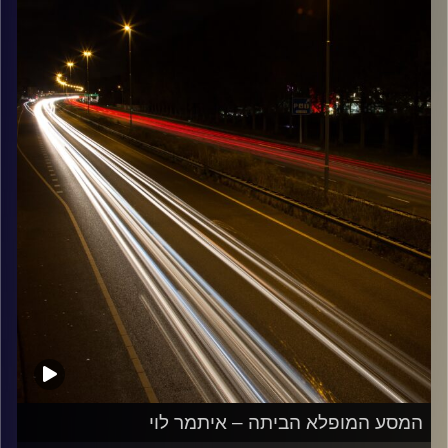
קרדיט תמונות:
Maarten
המסע המופלא הביתה – איתמר לוי