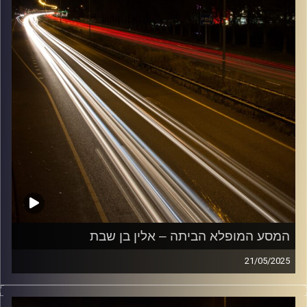
המסע המופלא הביתה – אלין בן שבת
21/05/2025
מוזיקה שתלווה אותנו אחרי יום עבודה ארוך ותחזיר אותנו
הביתה בשלום עם אלין בן שבת