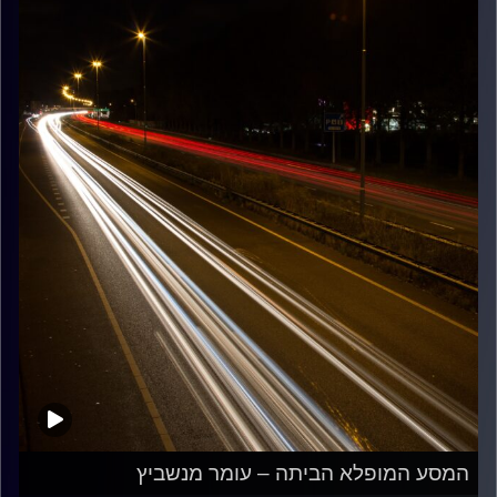
המסע המופלא הביתה – עומר מנשביץ