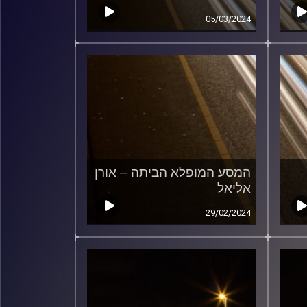
05/03/2024
המסע המופלא הביתה – אורן
אליאל
29/02/2024