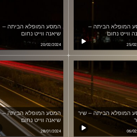
 המופלא הביתה –
המסע המופלא הביתה –
ה ווייט נחום
שיאנה ווייט נחום
20/02/2024
25/02
 המופלא הביתה – שיר
המסע המופלא הביתה –
שיאנה ווייט נחום
28/01/2024
06/02