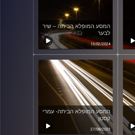
המסע המופלא הביתה – שיר
לבער
13/02/2024
המסע המופלא הביתה- עמרי
קסטן
27/08/2023