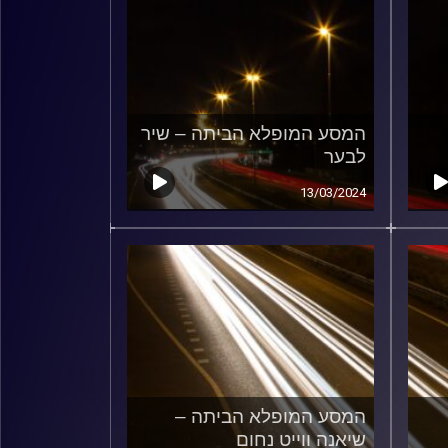
המסע המופלא הביתה – שיר
לבער
13/03/2024
המסע המופלא הביתה –
שיאנה ווייט נחום