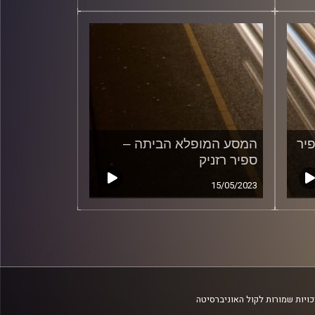
יר
המסע המופלא הביתה –
ספיר רזניק
15/05/2023
ויות שמורות לקול האוניברסיטה