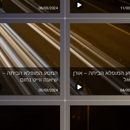
06/03/2024
11/03
 המופלא הביתה – אורן
המסע המופלא הביתה –
אל
שיאנה ווייט נחום
03/03/2024
04/03