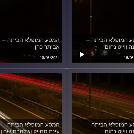
 המופלא הביתה –
המסע המופלא הביתה –
ה ווייט נחום
אביתר כהן
15/03/2024
18/03
 המופלא הביתה –
המסע המופלא הביתה –
ה ווייט נחום
עינת סחייק ושלהבת שרון