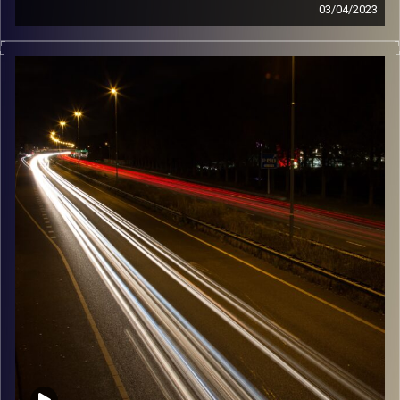
03/04/2023
מוזיקה שתלווה אותנו אחרי יום עבודה ארוך ותחזיר אותנו
הביתה בשלום עם ספיר רזניק
קרדיט תמונות:
Maarten