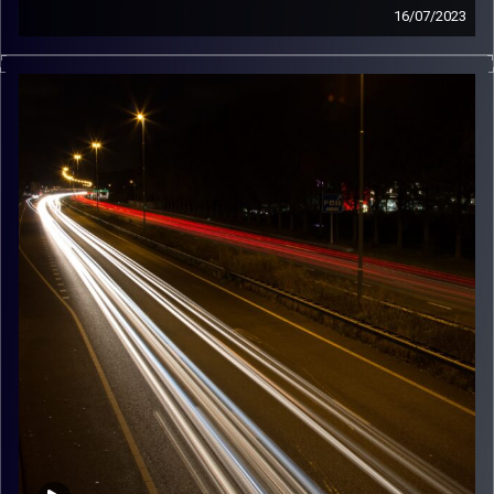
16/07/2023
מוזיקה שתלווה אותנו אחרי יום עבודה ארוך ותחזיר אותנו
הביתה בשלום עם עמרי קסטן.
קרדיט תמונות:
Maarten