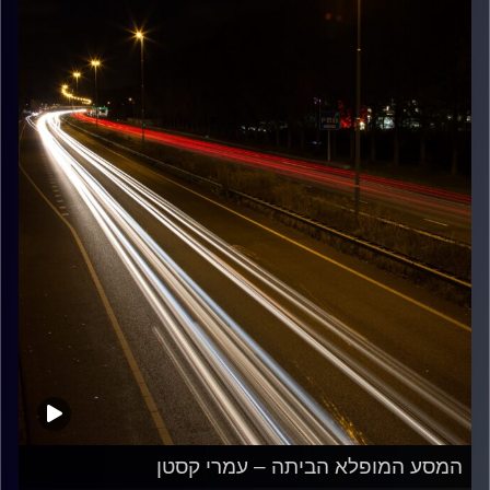
המסע המופלא הביתה – עמרי קסטן