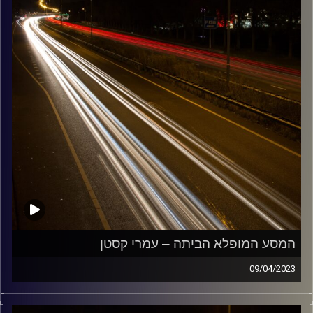
המסע המופלא הביתה – עמרי קסטן
09/04/2023
מוזיקה שתלווה אותנו אחרי יום עבודה ארוך ותחזיר אותנו
הביתה בשלום עם עמרי קסטן.