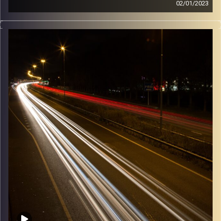
02/01/2023
מוזיקה שתלווה אותנו אחרי יום עבודה ארוך ותחזיר אותנו
הביתה בשלום עם עמרי קסטן.
קרדיט תמונות:
Maarten