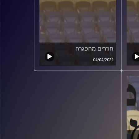
חוזרים מהפגרה
04/04/2021