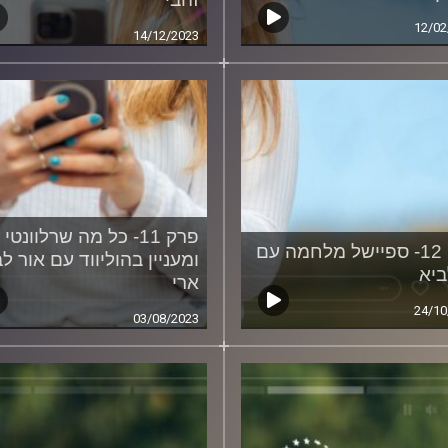
12/02
14/12/2023
פרק 11- כל מה שרלוונטי
פרק 12- ספיישל מלחמה עם
ומעניין בהוליווד עם אור ל
ביא
ארי
24/10
03/08/2023