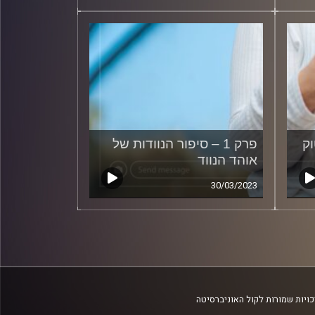
וק
פרק 1 – סיפור הנוודות של
אוהד הנווד
30/03/2023
ויות שמורות לקול האוניברסיטה