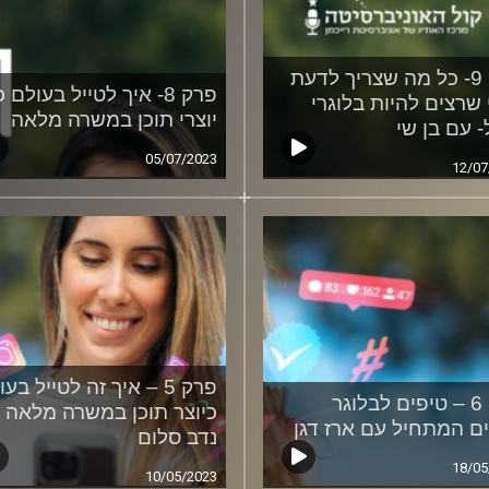
פרק 9- כל מה שצריך לדעת
פרק 8- איך לטייל בעולם כ
 שרצים להיות בלוגרי
יוצרי תוכן במשרה מלאה
- עם בן שי
05/07/2023
12/07
פרק 5 – איך זה לטייל בע
פרק 6 – טיפים לבלוגר
כיוצר תוכן במשרה מלאה 
ים המתחיל עם ארז דגן
נדב סלום
18/05
10/05/2023