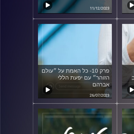
11/12/2023
פרק 10- כל האמת על ״עולם
ב
הזוהר״ עם יפעת הללי
אברהם
26/07/2023