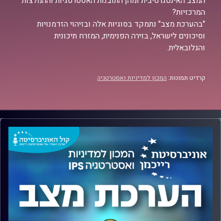
המצב האינטגרטיבית ומהן התובנות האסטרטגיות וההמלצות
המרכזיות?
"בהערכת מצב" נתמקד בסוגיות אלה ובזיהוי הזדמנויות
וסיכונים לישראל, בזירה הפנימית, המזרח תיכונית
והגלובאלית.
קרדיט תמונות:
המכון למדיניות ואסטרטגיה